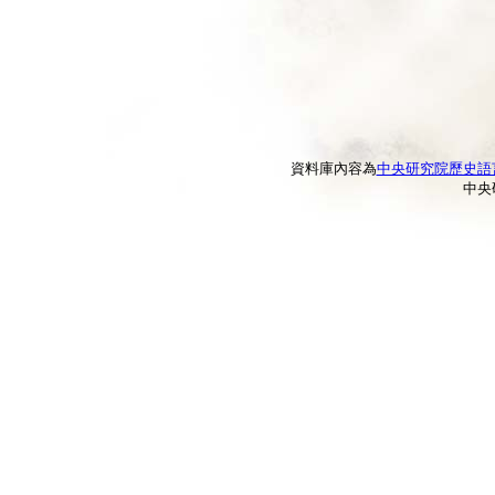
資料庫內容為
中央研究院歷史語
中央